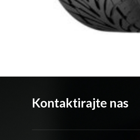
Kontaktirajte nas