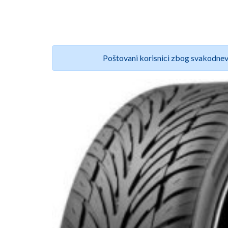
Poštovani korisnici zbog svakodnev