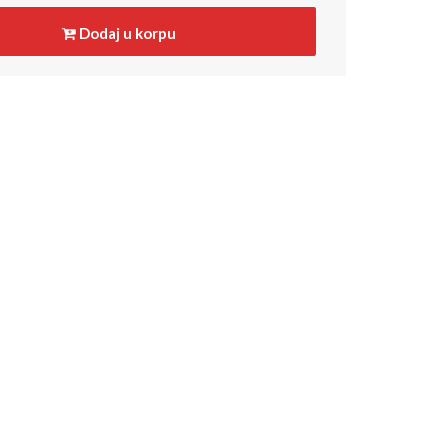
Dodaj u korpu