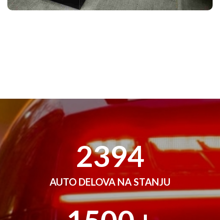
2394
AUTO DELOVA NA STANJU