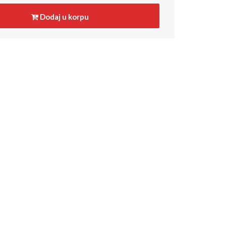
Dodaj u korpu