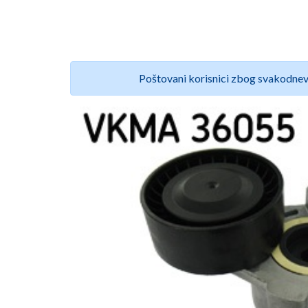
Poštovani korisnici zbog svakodnev