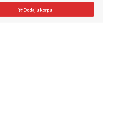
Dodaj u korpu