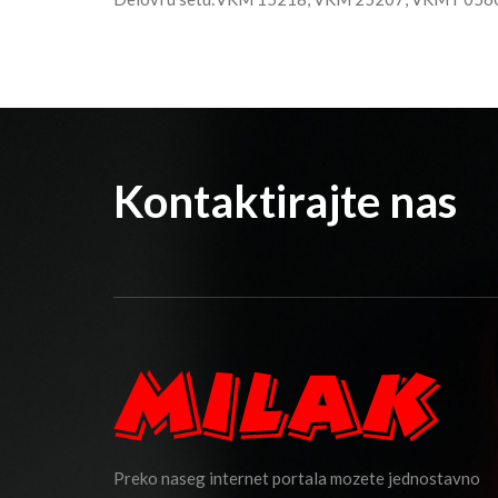
Kontaktirajte nas
Preko naseg internet portala mozete jednostavno