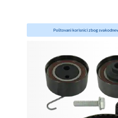
Poštovani korisnici zbog svakodnev