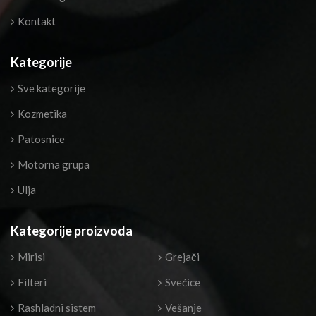
Kontakt
Kategorije
Sve kategorije
Kozmetika
Patosnice
Motorna grupa
Ulja
Kategorije proizvoda
Mirisi
Grejači
Filteri
Svećice
Rashladni sistem
Vešanje