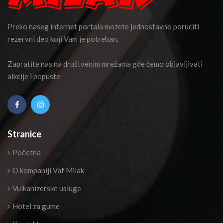
Preko naseg internet portala mozete jednostavno poruciti
rezervni deo koji Vam je potreban.
Zapratite nas na društvenim mrežama gde ćemo objavljivati
alkcije i popuste
Stranice
Početna
O kompaniji Vaf Milak
Vulkanizerske usluge
Hotel za gume