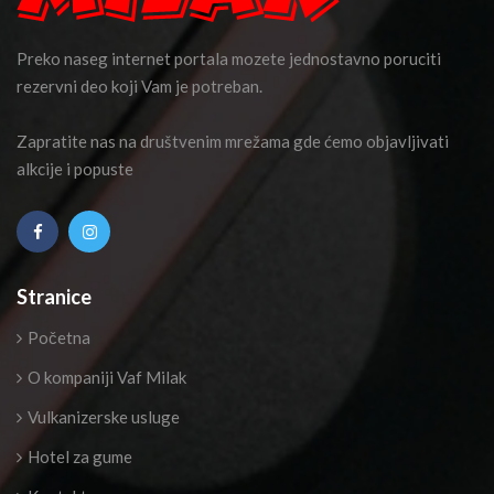
Preko naseg internet portala mozete jednostavno poruciti
rezervni deo koji Vam je potreban.
Zapratite nas na društvenim mrežama gde ćemo objavljivati
alkcije i popuste
Stranice
Početna
O kompaniji Vaf Milak
Vulkanizerske usluge
Hotel za gume