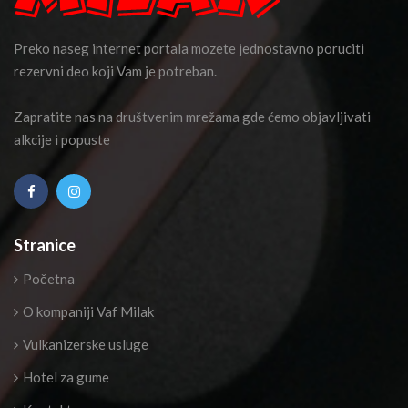
Preko naseg internet portala mozete jednostavno poruciti
rezervni deo koji Vam je potreban.
Zapratite nas na društvenim mrežama gde ćemo objavljivati
alkcije i popuste
Stranice
Početna
O kompaniji Vaf Milak
Vulkanizerske usluge
Hotel za gume