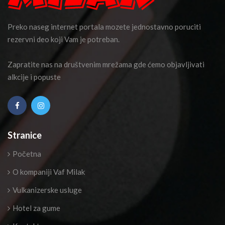
Preko naseg internet portala mozete jednostavno poruciti
rezervni deo koji Vam je potreban.
Zapratite nas na društvenim mrežama gde ćemo objavljivati
alkcije i popuste
Stranice
Početna
O kompaniji Vaf Milak
Vulkanizerske usluge
Hotel za gume