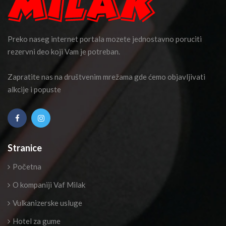
Preko naseg internet portala mozete jednostavno poruciti
rezervni deo koji Vam je potreban.
Zapratite nas na društvenim mrežama gde ćemo objavljivati
alkcije i popuste
Stranice
Početna
O kompaniji Vaf Milak
Vulkanizerske usluge
Hotel za gume