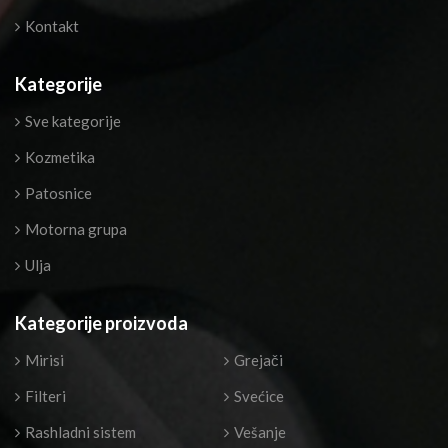
Kontakt
Kategorije
Sve kategorije
Kozmetika
Patosnice
Motorna grupa
Ulja
Kategorije proizvoda
Mirisi
Grejači
Filteri
Svećice
Rashladni sistem
Vešanje