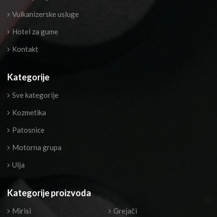
Vulkanizerske usluge
Hotel za gume
Kontakt
Kategorije
Sve kategorije
Kozmetika
Patosnice
Motorna grupa
Ulja
Kategorije proizvoda
Mirisi
Grejači