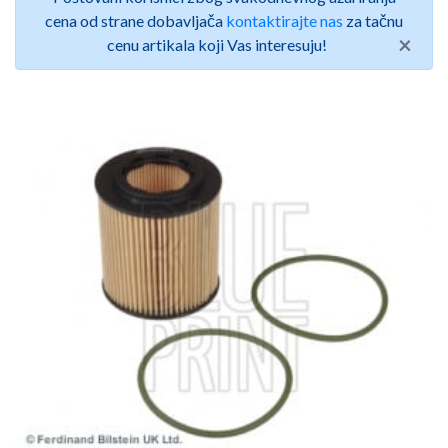
cena od strane dobavljača
kontaktirajte nas
za tačnu
×
cenu artikala koji Vas interesuju!