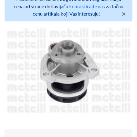
cena od strane dobavljača
kontaktirajte nas
za tačnu
×
cenu artikala koji Vas interesuju!