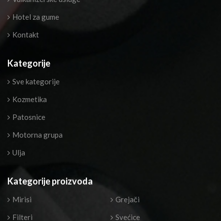
Hotel za gume
Kontakt
Kategorije
Sve kategorije
Kozmetika
Patosnice
Motorna grupa
Ulja
Kategorije proizvoda
Mirisi
Grejači
Filteri
Svećice