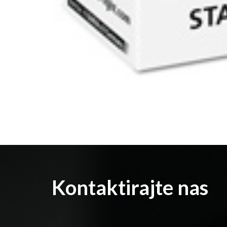
Kontaktirajte nas