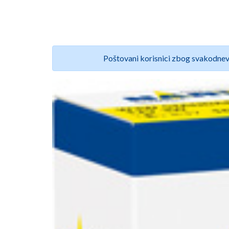
Poštovani korisnici zbog svakodnev