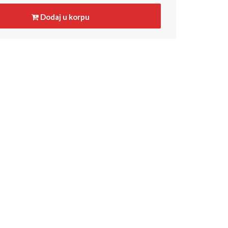
Dodaj u korpu