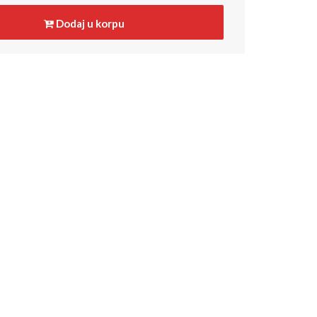
Dodaj u korpu