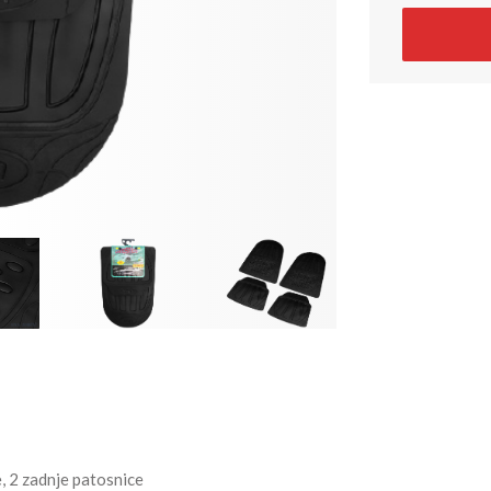
, 2 zadnje patosnice