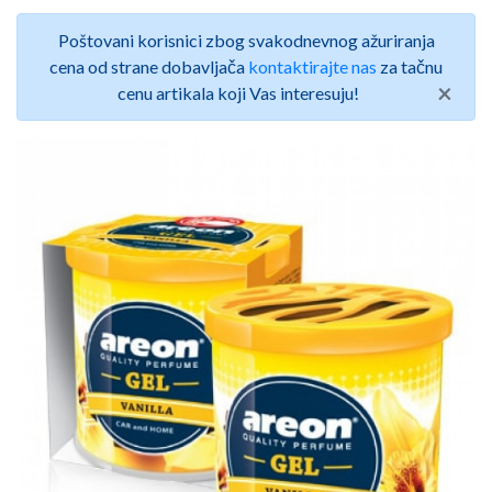
Poštovani korisnici zbog svakodnevnog ažuriranja
cena od strane dobavljača
kontaktirajte nas
za tačnu
×
cenu artikala koji Vas interesuju!