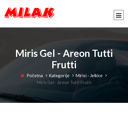
Miris Gel - Areon Tutti
Frutti
Početna
Kategorije
Mirisi - Jelkice
Miris Gel - Areon Tutti Frutti