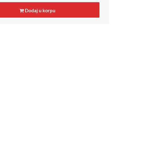
Dodaj u korpu