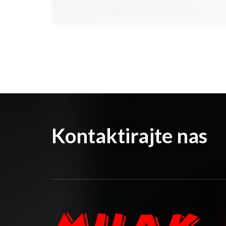
Kontaktirajte nas