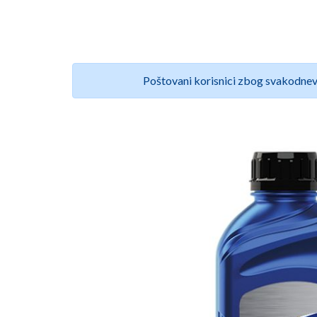
Poštovani korisnici zbog svakodnev