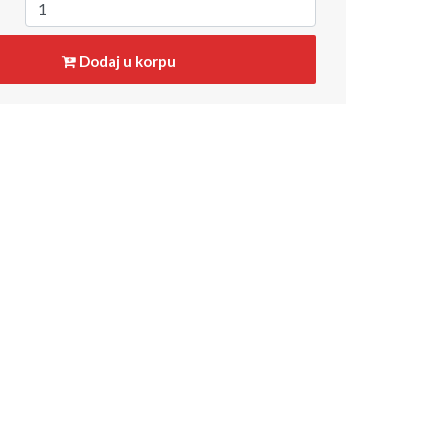
Dodaj u korpu