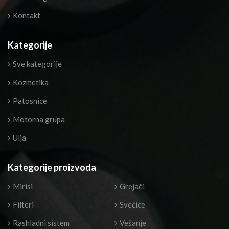
Kontakt
Kategorije
Sve kategorije
Kozmetika
Patosnice
Motorna grupa
Ulja
Kategorije proizvoda
Mirisi
Grejači
Filteri
Svećice
Rashladni sistem
Vešanje