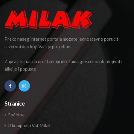
Preko naseg internet portala mozete jednostavno poruciti
rezervni deo koji Vam je potreban.
Zapratite nas na društvenim mrežama gde ćemo objavljivati
alkcije i popuste
Stranice
Početna
O kompaniji Vaf Milak