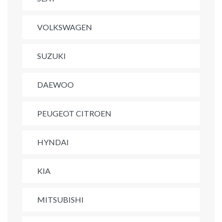
VOLKSWAGEN
SUZUKI
DAEWOO
PEUGEOT CITROEN
HYNDAI
KIA
MITSUBISHI