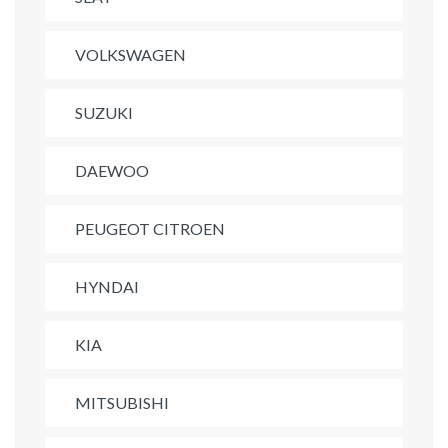
VOLKSWAGEN
SUZUKI
DAEWOO
PEUGEOT CITROEN
HYNDAI
KIA
MITSUBISHI